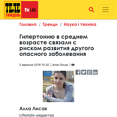
Головна
Тренди
Наука і техніка
Гипертонию в среднем
возрасте связали с
риском развития другого
опасного заболевания
5 вересня 2019 10:30
Алла Лисак
Алла Лисак
Lifestyle-редактор