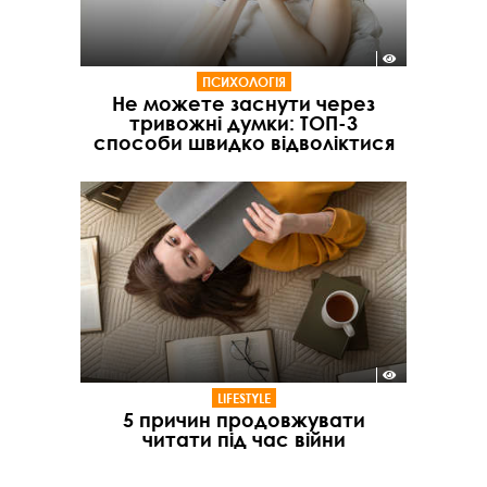
ПСИХОЛОГІЯ
Не можете заснути через
тривожні думки: ТОП-3
способи швидко відволіктися
LIFESTYLE
5 причин продовжувати
читати під час війни