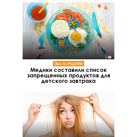
ЇЖА ТА РЕЦЕПТИ
Медики составили список
запрещенных продуктов для
детского завтрака