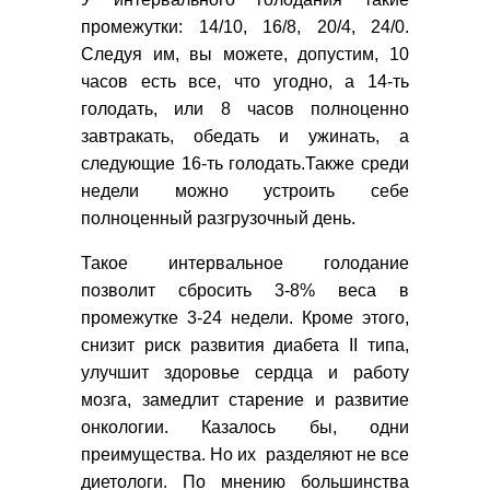
промежутки: 14/10, 16/8, 20/4, 24/0.
Следуя им, вы можете, допустим, 10
часов есть все, что угодно, а 14-ть
голодать, или 8 часов полноценно
завтракать, обедать и ужинать, а
следующие 16-ть голодать.Также среди
недели можно устроить себе
полноценный разгрузочный день.
Такое интервальное голодание
позволит сбросить 3-8% веса в
промежутке 3-24 недели. Кроме этого,
снизит риск развития диабета II типа,
улучшит здоровье сердца и работу
мозга, замедлит старение и развитие
онкологии. Казалось бы, одни
преимущества. Но их разделяют не все
диетологи. По мнению большинства