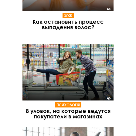
ЗОЖ
Как остановить процесс
выпадения волос?
ПСИХОЛОГІЯ
8 уловок, на которые ведутся
покупатели в магазинах