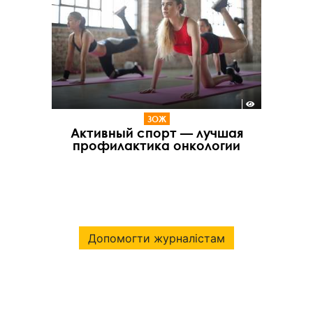
ЗОЖ
Активный спорт — лучшая
профилактика онкологии
Допомогти журналістам