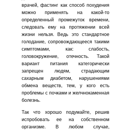
врачей, фастинг как способ похудения
можно применять на какой-то
определенный промежуток времени,
следовать ему на протяжении всей
жизни нельзя. Ведь это стандартное
голодание, сопровождающееся такими
симптомами, как: слабость,
головокружение, отечность. Такой
вариант питания категорически
запрещен людям, страдающим
сахарным диабетом, нарушениями
обмена веществ, тем, у кого есть
проблемы с почками и желчнокаменная
болезнь.
Так что хорошо подумайте, решив
испробовать ее на собственном
организме. В любом случае,