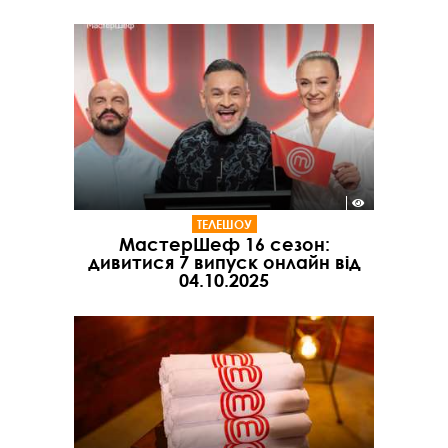
ТЕЛЕШОУ
МастерШеф 16 сезон:
дивитися 7 випуск онлайн від
04.10.2025