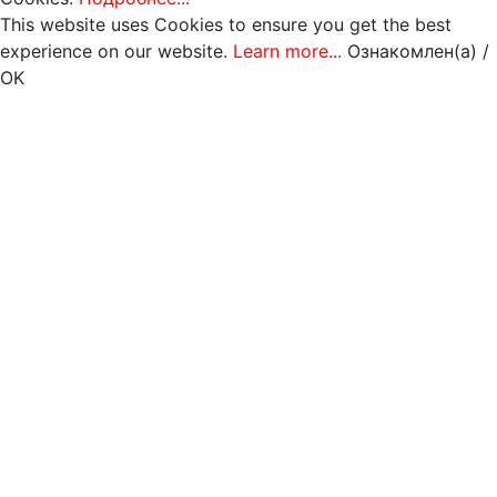
This website uses Cookies to ensure you get the best
experience on our website.
Learn more...
Ознакомлен(а) /
OK