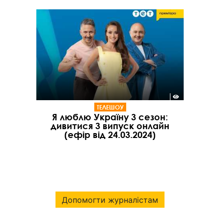
ТЕЛЕШОУ
Я люблю Україну 3 сезон:
дивитися 3 випуск онлайн
(ефір від 24.03.2024)
Допомогти журналістам