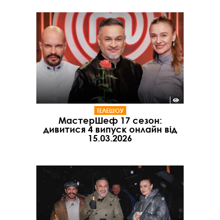
ТЕЛЕШОУ
МастерШеф 17 сезон:
дивитися 4 випуск онлайн від
15.03.2026