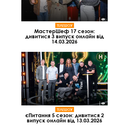
ТЕЛЕШОУ
МастерШеф 17 сезон:
дивитися 3 випуск онлайн від
14.03.2026
ТЕЛЕШОУ
єПитання 5 сезон: дивитися 2
випуск онлайн від 13.03.2026