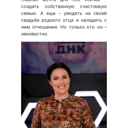
создать собственную счастливую
семью. А еще – увидеть на своей
свадьбе родного отца и наладить с
ним отношения. Но только кто он –
неизвестно.