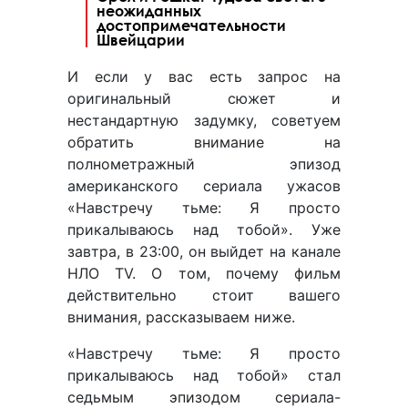
неожиданных
достопримечательности
Швейцарии
И если у вас есть запрос на
оригинальный сюжет и
нестандартную задумку, советуем
обратить внимание на
полнометражный эпизод
американского сериала ужасов
«Навстречу тьме: Я просто
прикалываюсь над тобой». Уже
завтра, в 23:00, он выйдет на канале
НЛО TV. О том, почему фильм
действительно стоит вашего
внимания, рассказываем ниже.
«Навстречу тьме: Я просто
прикалываюсь над тобой» стал
седьмым эпизодом сериала-