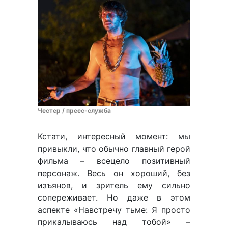
Честер / пресс-служба
Кстати, интересный момент: мы
привыкли, что обычно главный герой
фильма – всецело позитивный
персонаж. Весь он хороший, без
изъянов, и зритель ему сильно
сопереживает. Но даже в этом
аспекте «Навстречу тьме: Я просто
прикалываюсь над тобой» –