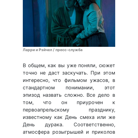
Ларри и Рэйчел / пресс-служба
В общем, как вы уже поняли, сюжет
точно не даст заскучать. При этом
интересно, что фильмом ужасов, в
стандартном понимании, этот
эпизод назвать сложно. Все дело в
том, что он приурочен к
первоапрельскому празднику,
известному как День смеха или же
День дурака. Соответственно,
атмосфера розыгрышей и приколов