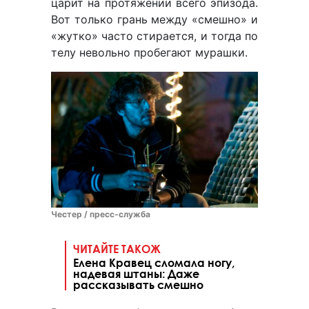
царит на протяжении всего эпизода.
Вот только грань между «смешно» и
«жутко» часто стирается, и тогда по
телу невольно пробегают мурашки.
Честер / пресс-служба
ЧИТАЙТЕ ТАКОЖ
Елена Кравец сломала ногу,
надевая штаны: Даже
рассказывать смешно