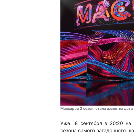
Маскарад 2 сезон: стала известна дат
Уже 18 сентября в 20:20 на
сезона самого загадочного ш