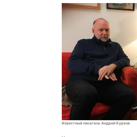
Известный писатель Андрей Курков