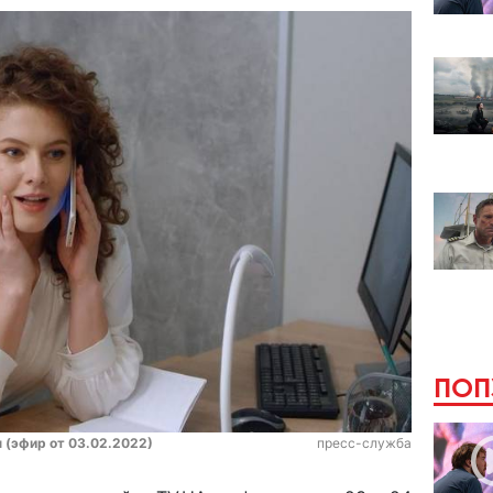
ПОП
 (эфир от 03.02.2022)
пресс-служба