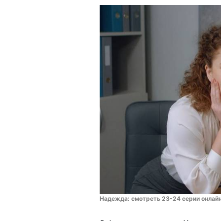
Надежда: смотреть 23-24 серии онлайн