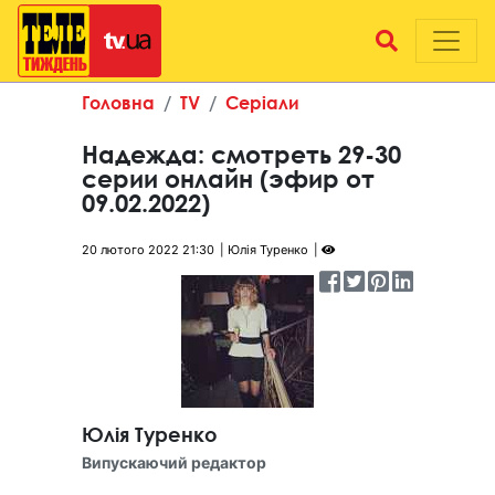
Головна
TV
Серіали
Надежда: смотреть 29-30
серии онлайн (эфир от
09.02.2022)
20 лютого 2022 21:30
Юлія Туренко
Юлія Туренко
Випускаючий редактор