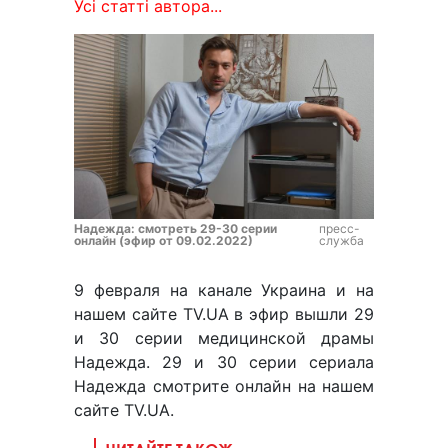
Усі статті автора...
Надежда: смотреть 29-30 серии
пресс-
онлайн (эфир от 09.02.2022)
служба
9 февраля на канале Украина и на
нашем сайте TV.UA в эфир вышли 29
и 30 серии медицинской драмы
Надежда. 29 и 30 серии сериала
Надежда смотрите онлайн на нашем
сайте TV.UA.