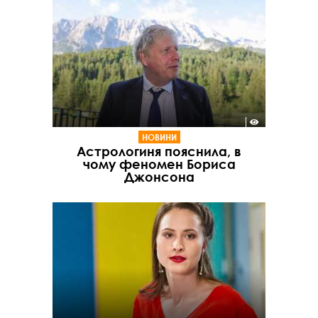
НОВИНИ
Астрологиня пояснила, в
чому феномен Бориса
Джонсона