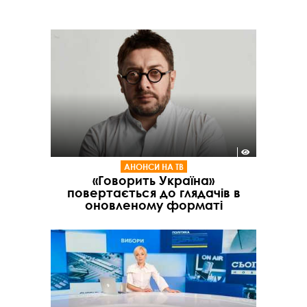
АНОНСИ НА ТВ
«Говорить Україна»
повертається до глядачів в
оновленому форматі