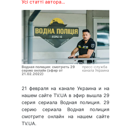
Усі статті автора...
Водная полиция: смотреть 29
пресс-служба
серию онлайн (эфир от
канала Украина
21.02.2022)
21 февраля на канале Украина и на
нашем сайте TV.UA в эфир вышла 29
серия сериала Водная полиция. 29
серию сериала Водная полиция
смотрите онлайн на нашем сайте
TV.UA.