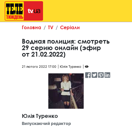
Головна
TV
Серіали
Водная полиция: смотреть
29 серию онлайн (эфир
от 21.02.2022)
21 лютого 2022 17:00
Юлія Туренко
Юлія Туренко
Випускаючий редактор