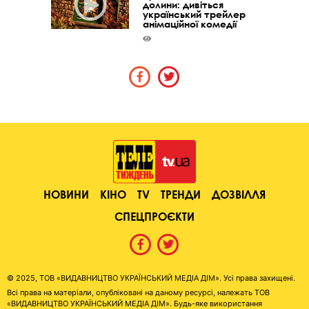
долини: дивіться
український трейлер
анімаційної комедії
НОВИНИ
КІНО
TV
ТРЕНДИ
ДОЗВІЛЛЯ
СПЕЦПРОЄКТИ
© 2025, ТОВ «ВИДАВНИЦТВО УКРАЇНСЬКИЙ МЕДІА ДІМ». Усі права захищені.
Всі права на матеріали, опубліковані на даному ресурсі, належать ТОВ
«ВИДАВНИЦТВО УКРАЇНСЬКИЙ МЕДІА ДІМ». Будь-яке використання