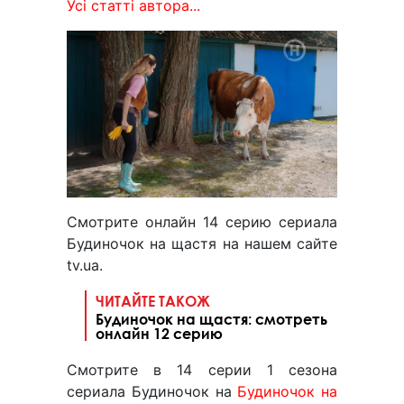
Усі статті автора...
Смотрите онлайн 14 серию сериала
Будиночок на щастя на нашем сайте
tv.ua.
ЧИТАЙТЕ ТАКОЖ
Будиночок на щастя: смотреть
онлайн 12 серию
Смотрите в 14 серии 1 сезона
сериала Будиночок на
Будиночок на