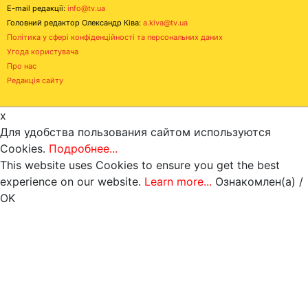
E-mail редакції:
info@tv.ua
Головний редактор Олександр Ківа:
a.kiva@tv.ua
Політика у сфері конфіденційності та персональних даних
Угода користувача
Про нас
Редакція сайту
x
Для удобства пользования сайтом используются
Cookies.
Подробнее...
This website uses Cookies to ensure you get the best
experience on our website.
Learn more...
Ознакомлен(а) /
OK