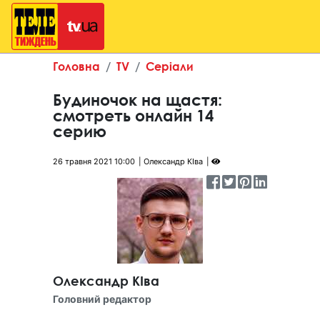
Головна
TV
Серіали
Будиночок на щастя:
смотреть онлайн 14
серию
26 травня 2021 10:00
Олександр КІва
Олександр КІва
Головний редактор