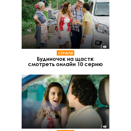
СЕРІАЛИ
Будиночок на щастя:
смотреть онлайн 10 серию