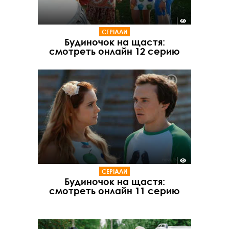
СЕРІАЛИ
Будиночок на щастя:
смотреть онлайн 12 серию
СЕРІАЛИ
Будиночок на щастя:
смотреть онлайн 11 серию