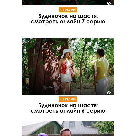
СЕРІАЛИ
Будиночок на щастя:
смотреть онлайн 7 серию
СЕРІАЛИ
Будиночок на щастя:
смотреть онлайн 6 серию