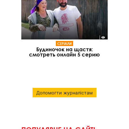
СЕРІАЛИ
Будиночок на щастя:
смотреть онлайн 5 серию
Допомогти журналістам