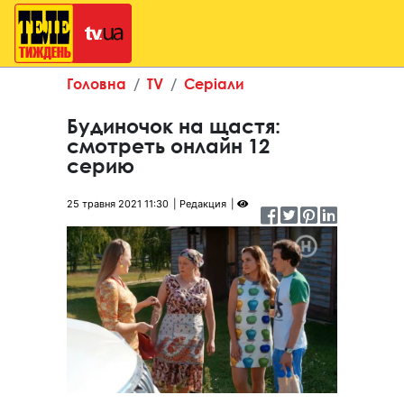
Головна
TV
Серіали
Будиночок на щастя:
смотреть онлайн 12
серию
25 травня 2021 11:30
Редакция