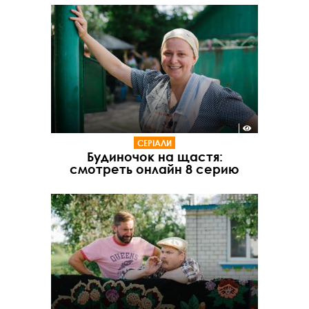
СЕРІАЛИ
Будиночок на щастя:
смотреть онлайн 8 серию