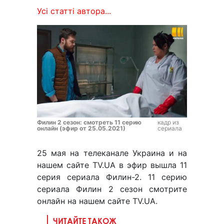
Усі статті автора...
Филин 2 сезон: смотреть 11 серию
кадр из
онлайн (эфир от 25.05.2021)
сериала
25 мая на телеканале Украина и на
нашем сайте TV.UA в эфир вышла 11
серия сериала Филин-2. 11 серию
сериала Филин 2 сезон смотрите
онлайн на нашем сайте TV.UA.
ЧИТАЙТЕ ТАКОЖ