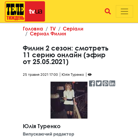
Головна
TV
Серіали
Сериал Филин
Филин 2 сезон: смотреть
11 серию онлайн (эфир
от 25.05.2021)
25 травня 2021 17:00
Юлія Туренко
Юлія Туренко
Випускаючий редактор