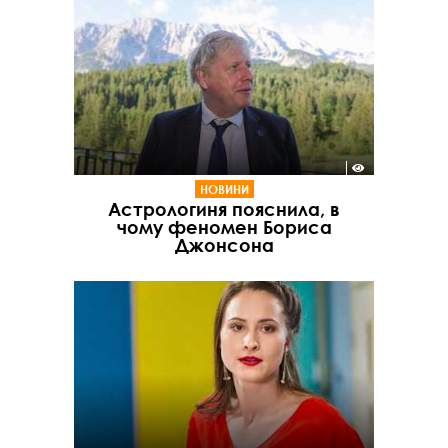
НОВИНИ
Астрологиня пояснила, в
чому феномен Бориса
Джонсона