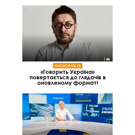
АНОНСИ НА ТВ
«Говорить Україна»
повертається до глядачів в
оновленому форматі