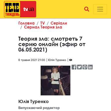
Головна
TV
Серіали
Сериал Теория зла
Теория зла: смотреть 7
серию онлайн (эфир от
06.05.2021)
6 травня 2021 21:00
Юлія Туренко
Юлія Туренко
Випускаючий редактор