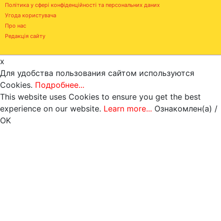
Політика у сфері конфіденційності та персональних даних
Угода користувача
Про нас
Редакція сайту
x
Для удобства пользования сайтом используются
Cookies.
Подробнее...
This website uses Cookies to ensure you get the best
experience on our website.
Learn more...
Ознакомлен(а) /
OK