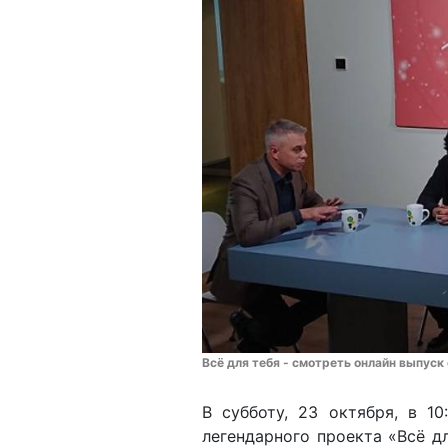
Всё для тебя - смотреть онлайн выпуск 
В субботу, 23 октября, в 1
легендарного проекта «Всё д