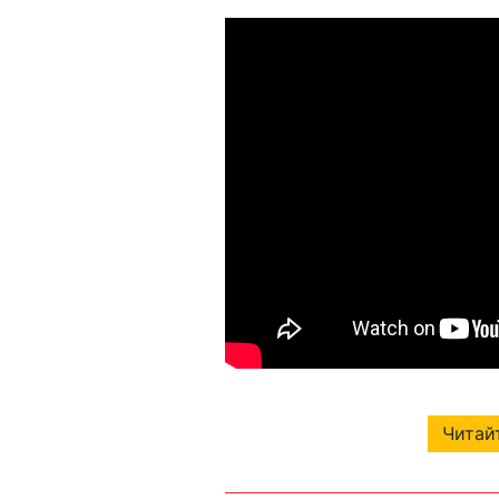
Читайт