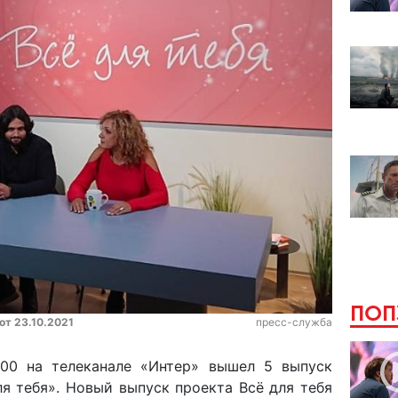
ПОП
от 23.10.2021
пресс-служба
0:00 на телеканале «Интер» вышел 5 выпуск
ля тебя». Новый выпуск проекта Всё для тебя