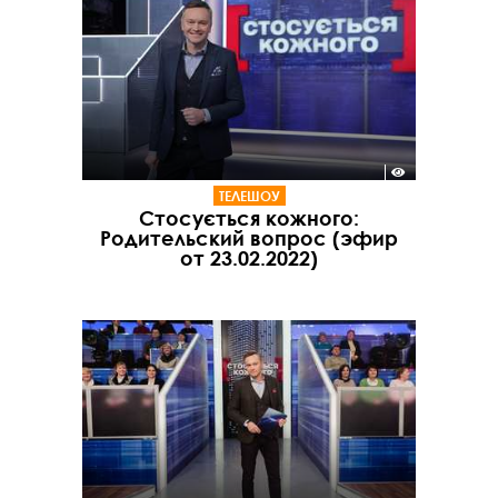
ТЕЛЕШОУ
Стосується кожного:
Родительский вопрос (эфир
от 23.02.2022)