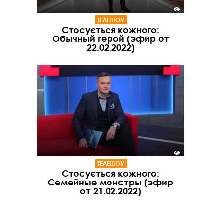
ТЕЛЕШОУ
Стосується кожного:
Обычный герой (эфир от
22.02.2022)
ТЕЛЕШОУ
Стосується кожного:
Семейные монстры (эфир
от 21.02.2022)