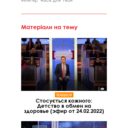
Матеріали на тему
ТЕЛЕШОУ
Стосується кожного:
Детство в обмен на
здоровье (эфир от 24.02.2022)