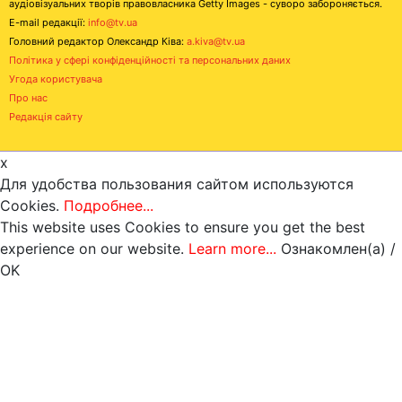
аудіовізуальних творів правовласника Getty Images - суворо забороняється.
E-mail редакції:
info@tv.ua
Головний редактор Олександр Ківа:
a.kiva@tv.ua
Політика у сфері конфіденційності та персональних даних
Угода користувача
Про нас
Редакція сайту
x
Для удобства пользования сайтом используются
Cookies.
Подробнее...
This website uses Cookies to ensure you get the best
experience on our website.
Learn more...
Ознакомлен(а) /
OK