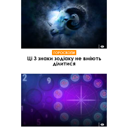
ГОРОСКОПИ
Ці 3 знаки зодіаку не вміють
ділитися