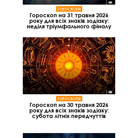
ГОРОСКОПИ
Гороскоп на 31 травня 2026
року для всіх знаків зодіаку:
неділя тріумфального фіналу
ГОРОСКОПИ
Гороскоп на 30 травня 2026
року для всіх знаків зодіаку:
субота літніх передчуттів