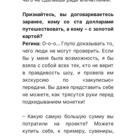
Признайтесь, вы договариваетесь
заранее, кому со ста долларами
путешествовать, а кому – с золотой
картой?
Регина:
О-о-о... Глупо доказывать то,
чего люди не могут проверить. Если
бы у меня была возможность, я бы
взяла с собой всех тех, кто не верит
в правдивость шоу, и провела им
экскурсию по «закулисью»
передачи. Вы даже представить себе
не можете, как трясутся руки перед
подкидыванием монетки!
– Какую самую большую сумму вы
потратили на проекте? Можете
купить себе, к примеру, сувениры,