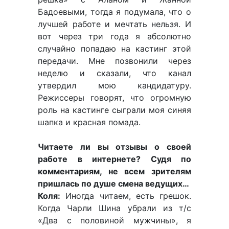
Бадоевыми, тогда я подумала, что о
лучшей работе и мечтать нельзя. И
вот через три года я абсолютно
случайно попадаю на кастинг этой
передачи. Мне позвонили через
неделю и сказали, что канал
утвердил мою кандидатуру.
Режиссеры говорят, что огромную
роль на кастинге сыграли моя синяя
шапка и красная помада.
Читаете ли вы отзывы о своей
работе в интернете? Судя по
комментариям, не всем зрителям
пришлась по душе смена ведущих…
Коля:
Иногда читаем, есть грешок.
Когда Чарли Шина убрали из т/с
«Два с половиной мужчины», я