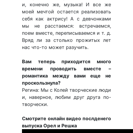
и, конечно же, музыка! И все же
моей мечтой остается реализовать
себя как актрису! А с девчонками
мы не расстаемся: встречаемся,
поем вместе, переписываемся и т. д.
Вряд ли за столько прожитых лет
нас что-то может разучить.
Вам теперь приходится много
времени проводить вместе –
романтика между вами еще не
проскользнула?
Регина: Мы с Колей творческие люди
и, наверное, любим друг друга по-
творчески.
Смотрите онлайн видео послденего
выпуска Орел и Решка