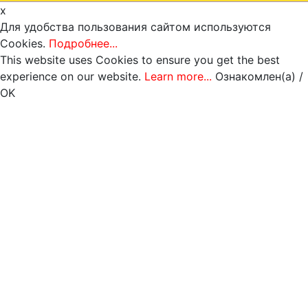
x
Для удобства пользования сайтом используются
Cookies.
Подробнее...
This website uses Cookies to ensure you get the best
experience on our website.
Learn more...
Ознакомлен(а) /
OK