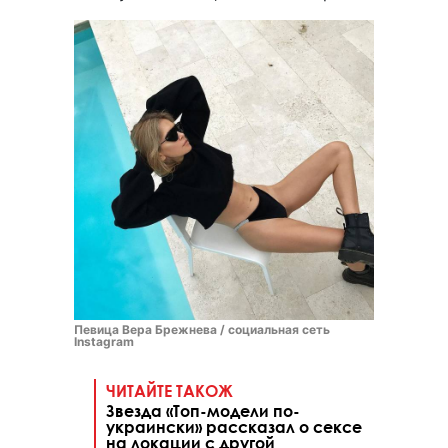
Певица Вера Брежнева / социальная сеть
Instagram
ЧИТАЙТЕ ТАКОЖ
Звезда «Топ-модели по-
украински» рассказал о сексе
на локации с другой