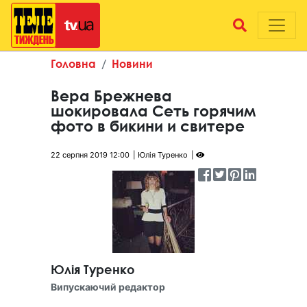
Головна
Новини
Вера Брежнева
шокировала Сеть горячим
фото в бикини и свитере
22 серпня 2019 12:00
Юлія Туренко
Юлія Туренко
Випускаючий редактор