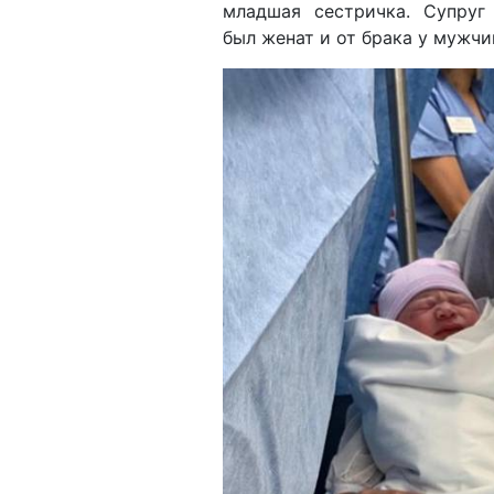
младшая сестричка. Супруг
был женат и от брака у мужчи