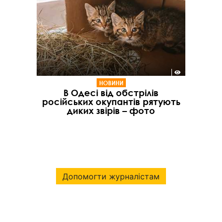
НОВИНИ
В Одесі від обстрілів
російських окупантів рятують
диких звірів – фото
Допомогти журналістам