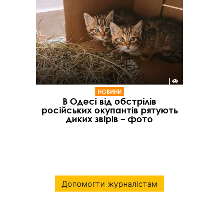
НОВИНИ
В Одесі від обстрілів
російських окупантів рятують
диких звірів – фото
Допомогти журналістам