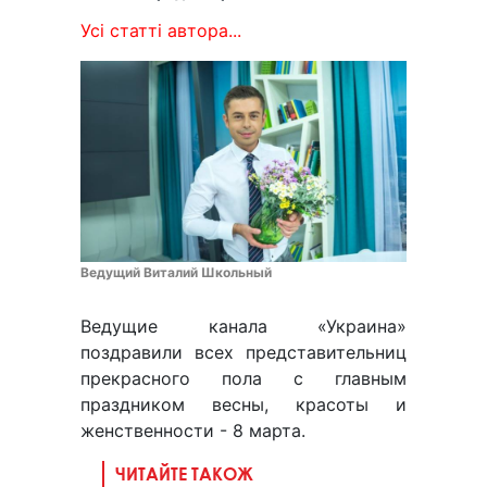
Усі статті автора...
Ведущий Виталий Школьный
Ведущие канала «Украина»
поздравили всех представительниц
прекрасного пола с главным
праздником весны, красоты и
женственности - 8 марта.
ЧИТАЙТЕ ТАКОЖ