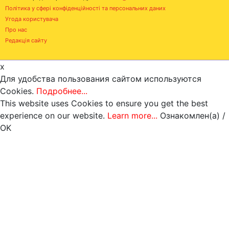
Політика у сфері конфіденційності та персональних даних
Угода користувача
Про нас
Редакція сайту
x
Для удобства пользования сайтом используются
Cookies.
Подробнее...
This website uses Cookies to ensure you get the best
experience on our website.
Learn more...
Ознакомлен(а) /
OK