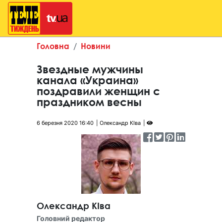
Головна
Новини
Звездные мужчины
канала «Украина»
поздравили женщин с
праздником весны
6 березня 2020 16:40
Олександр КІва
Олександр КІва
Головний редактор