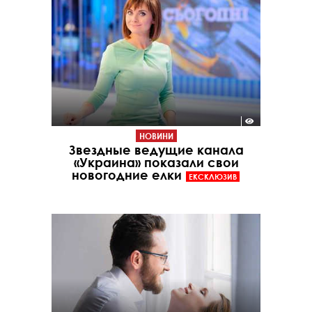
НОВИНИ
Звездные ведущие канала
«Украина» показали свои
новогодние елки
ЕКСКЛЮЗИВ