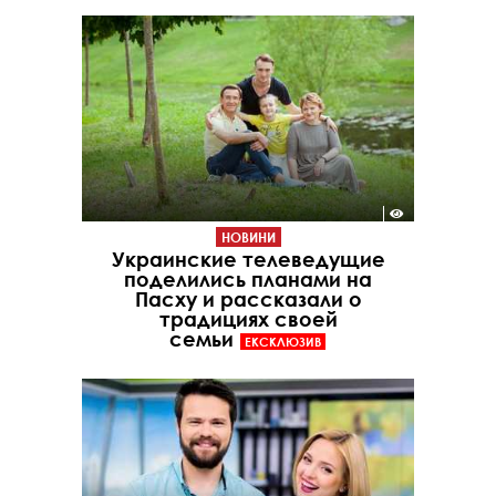
НОВИНИ
Украинские телеведущие
поделились планами на
Пасху и рассказали о
традициях своей
семьи
ЕКСКЛЮЗИВ