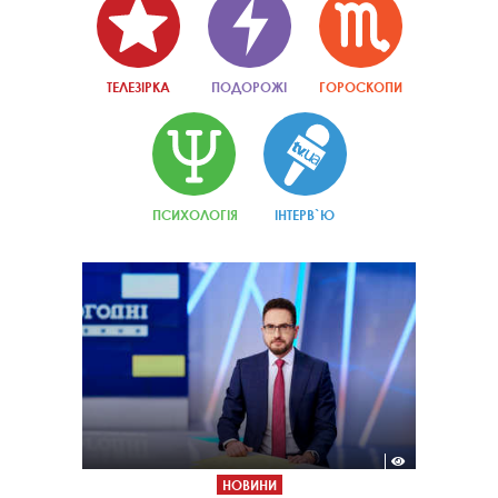
ТЕЛЕЗІРКА
ПОДОРОЖІ
ГОРОСКОПИ
ПСИХОЛОГІЯ
ІНТЕРВ`Ю
НОВИНИ