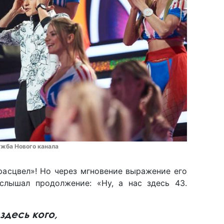
ужба Нового канала
расцвел»! Но через мгновение выражение его
слышал продолжение: «Ну, а нас здесь 43.
здесь кого,