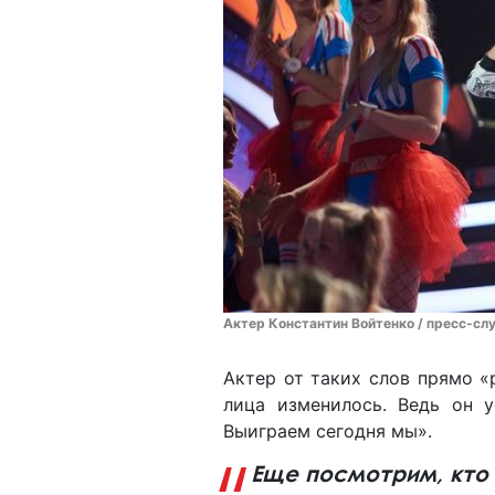
Актер Константин Войтенко / пресс-сл
Актер от таких слов прямо «
лица изменилось. Ведь он у
Выиграем сегодня мы».
Еще посмотрим, кто 