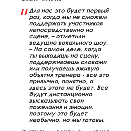
Для нас это будет первый
раз, когда мы не сможем
поддержать участников
непосредственно на
сцене, – отметили
ведущие вокального шоу.
– На самом деле, когда
ты выходишь на сцену,
поддерживаешь словами
или получаешь вживую
объятия тренера - все это
привычно, понятно, а
здесь этого не будет. Все
будут дистанционно
высказывать свои
пожелания и эмоции,
поэтому это будет
необычно, но мы готовы.