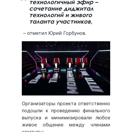
технологичный эфир –
сочетание диджитал
технологий и живого
таланта участников,
– отметил Юрий Горбунов.
Организаторы проекта ответственно
подошли к проведению финального
выпуска и минимизировали любое
живое общение между членами
команды: