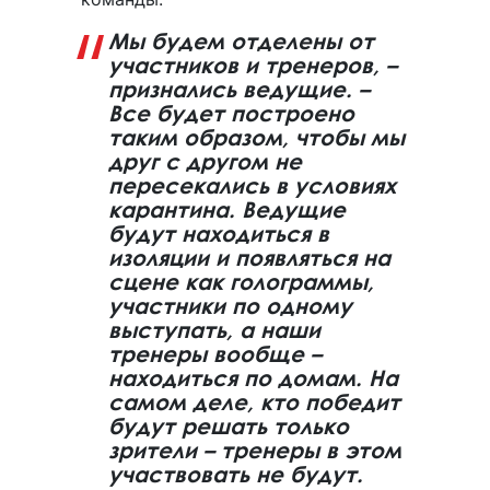
Мы будем отделены от
участников и тренеров, –
признались ведущие. –
Все будет построено
таким образом, чтобы мы
друг с другом не
пересекались в условиях
карантина. Ведущие
будут находиться в
изоляции и появляться на
сцене как голограммы,
участники по одному
выступать, а наши
тренеры вообще –
находиться по домам. На
самом деле, кто победит
будут решать только
зрители – тренеры в этом
участвовать не будут.