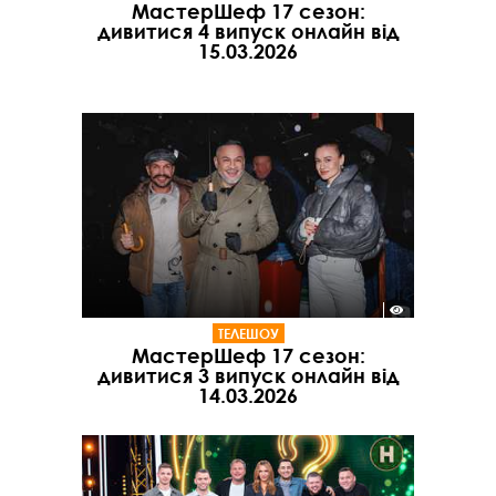
МастерШеф 17 сезон:
дивитися 4 випуск онлайн від
15.03.2026
ТЕЛЕШОУ
МастерШеф 17 сезон:
дивитися 3 випуск онлайн від
14.03.2026