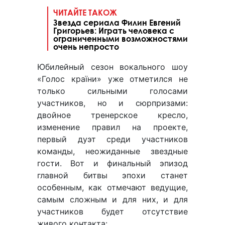
ЧИТАЙТЕ ТАКОЖ
Звезда сериала Филин Евгений
Григорьев: Играть человека с
ограниченными возможностями
очень непросто
Юбилейный сезон вокального шоу
«Голос країни» уже отметился не
только сильными голосами
участников, но и сюрпризами:
двойное тренерское кресло,
изменение правил на проекте,
первый дуэт среди участников
команды, неожиданные звездные
гости. Вот и финальный эпизод
главной битвы эпохи станет
особенным, как отмечают ведущие,
самым сложным и для них, и для
участников будет отсутствие
живого контакта: