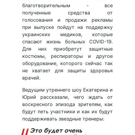
благотворительным - все
полученные средства от
голосования и продажи рекламы
при выпуске пойдут на поддержку
украинских медиков, которые
спасают жизнь больных COVID-19.
Для них приобретут защитные
костюмы, респираторы и другое
оборудование, которого сейчас так
не хватает для защиты здоровья
врачей.
Ведущим утреннего шоу Екатерина и
Юрий рассказали, чего ждать от
воскресного эпизода зрителям, как
будут петь участники и как их будут
поддерживать звездные тренеры:
Это будет очень