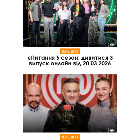
ТЕЛЕШОУ
єПитання 5 сезон: дивитися 3
випуск онлайн від 20.03.2026
ТЕЛЕШОУ