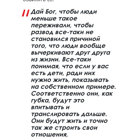
Дай Бог, чтобы люди
меньше такое
переживали, чтобы
развод все-таки не
становился причиной
того, что люди вообще
вычеркивают друг друга
из жизни. Все-таки
понимая, что если у вас
есть дети, ради них
нужно жить, показывать
на собственном примере.
Соответственно они, как
губка, будут это
впитывать и
транслировать дальше.
Они будут жить и точно
так же строить свои
отношения,