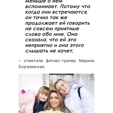
меньше о нем
вспоминает. Потому что
когда они встречаются,
он точно так же
продолжает ей говорить
не совсем приятные
слова обо мне. Она
сказала, что ей это
неприятно и она этого
слышать не хочет,
– отметила фитнес-тренер Марина
Боржемская.