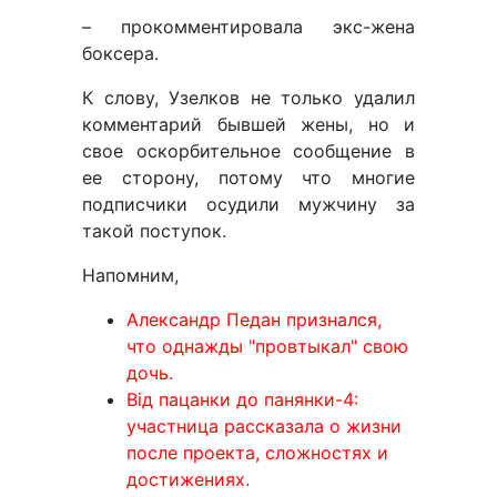
– прокомментировала экс-жена
боксера.
К слову, Узелков не только удалил
комментарий бывшей жены, но и
свое оскорбительное сообщение в
ее сторону, потому что многие
подписчики осудили мужчину за
такой поступок.
Напомним,
Александр Педан признался,
что однажды "провтыкал" свою
дочь.
Від пацанки до панянки-4:
участница рассказала о жизни
после проекта, сложностях и
достижениях.