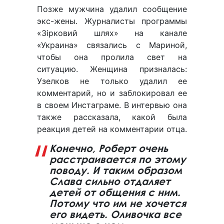
Позже мужчина удалил сообщение
экс-жены. Журналисты программы
«Зірковий шлях» на канале
«Украина» связались с Мариной,
чтобы она пролила свет на
ситуацию. Женщина призналась:
Узелков не только удалил ее
комментарий, но и заблокировал ее
в своем Инстаграме. В интервью она
также рассказала, какой была
реакция детей на комментарии отца.
Конечно, Роберт очень
расстраивается по этому
поводу. И таким образом
Слава сильно отдаляет
детей от общения с ним.
Потому что им не хочется
его видеть. Оливочка все