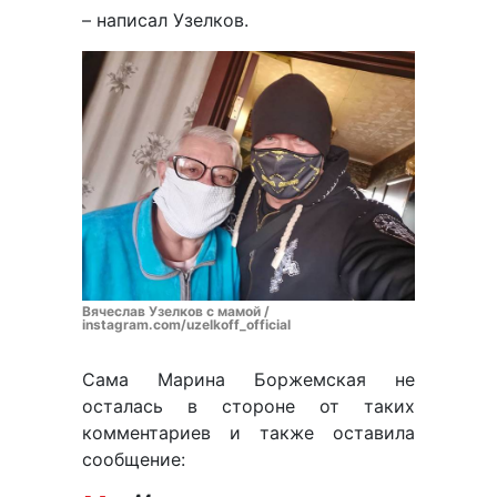
– написал Узелков.
Вячеслав Узелков с мамой /
instagram.com/uzelkoff_official
Сама Марина Боржемская не
осталась в стороне от таких
комментариев и также оставила
сообщение: