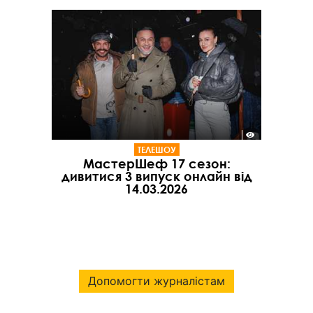
ТЕЛЕШОУ
МастерШеф 17 сезон:
дивитися 3 випуск онлайн від
14.03.2026
Допомогти журналістам