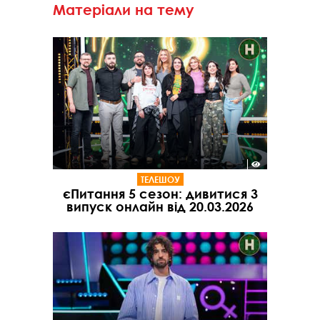
Матеріали на тему
ТЕЛЕШОУ
єПитання 5 сезон: дивитися 3
випуск онлайн від 20.03.2026