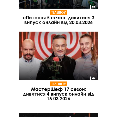
ТЕЛЕШОУ
єПитання 5 сезон: дивитися 3
випуск онлайн від 20.03.2026
ТЕЛЕШОУ
МастерШеф 17 сезон:
дивитися 4 випуск онлайн від
15.03.2026