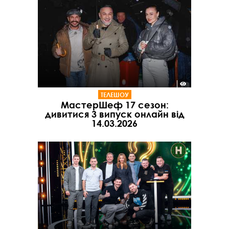
ТЕЛЕШОУ
МастерШеф 17 сезон:
дивитися 3 випуск онлайн від
14.03.2026