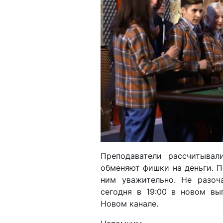
Преподаватели рассчитывал
обменяют фишки на деньги. П
ним уважительно. Не разоч
сегодня в 19:00 в новом вы
Новом канале.