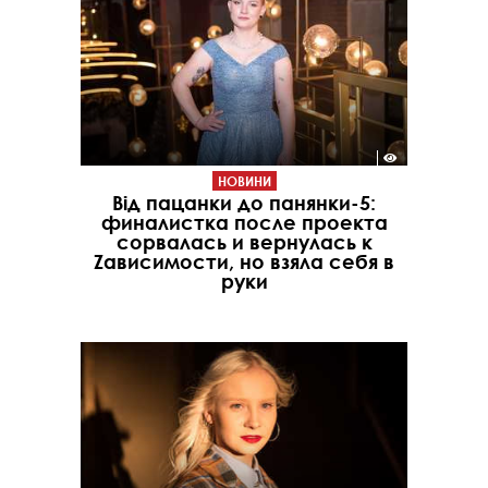
НОВИНИ
Від пацанки до панянки-5:
финалистка после проекта
сорвалась и вернулась к
Zависимости, но взяла себя в
руки