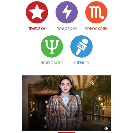
ТЕЛЕЗІРКА
ПОДОРОЖІ
ГОРОСКОПИ
ПСИХОЛОГІЯ
ІНТЕРВ`Ю