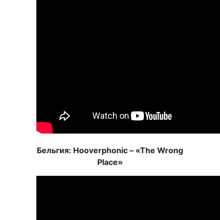
Бельгия: Hooverphonic – «The Wrong
Place»