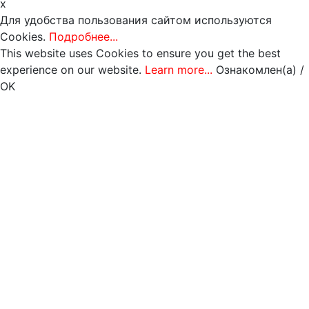
x
Для удобства пользования сайтом используются
Cookies.
Подробнее...
This website uses Cookies to ensure you get the best
experience on our website.
Learn more...
Ознакомлен(а) /
OK