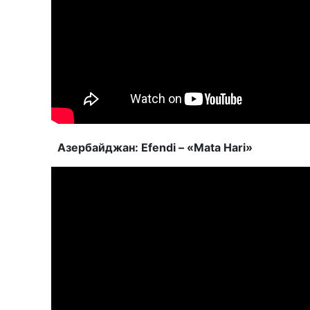
Азербайджан: Efendi – «Mata Hari»