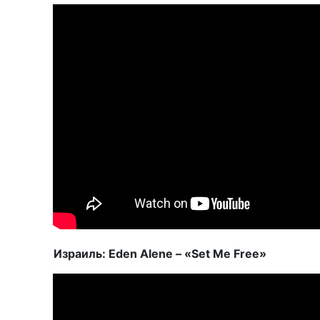
Израиль: Eden Alene – «Set Me Free»