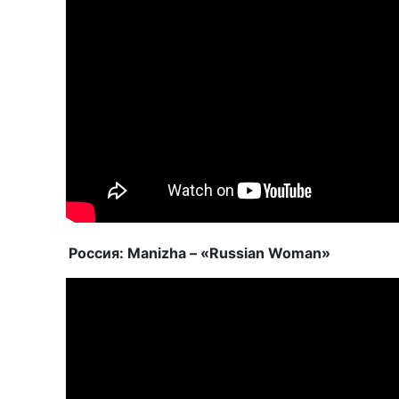
Россия: Manizha – «Russian Woman»