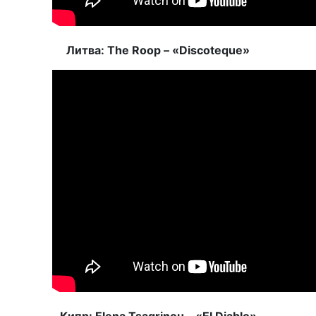
Литва: The Roop – «Discoteque»