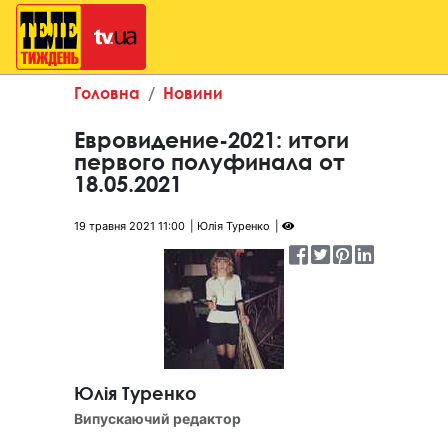
Головна
Новини
Евровидение-2021: итоги
первого полуфинала от
18.05.2021
19 травня 2021 11:00
Юлія Туренко
Юлія Туренко
Випускаючий редактор