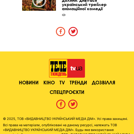
долини: дивіться
український трейлер
анімаційної комедії
НОВИНИ
КІНО
TV
ТРЕНДИ
ДОЗВІЛЛЯ
СПЕЦПРОЄКТИ
© 2025, ТОВ «ВИДАВНИЦТВО УКРАЇНСЬКИЙ МЕДІА ДІМ». Усі права захищені.
Всі права на матеріали, опубліковані на даному ресурсі, належать ТОВ
«ВИДАВНИЦТВО УКРАЇНСЬКИЙ МЕДІА ДІМ». Будь-яке використання