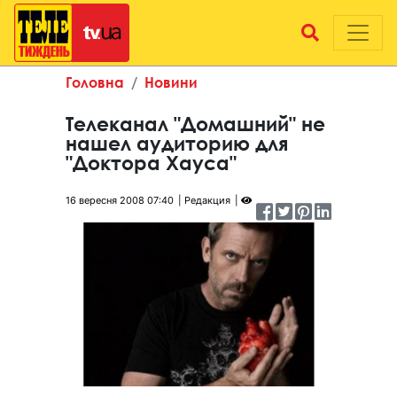
Головна
Новини
Телеканал "Домашний" не
нашел аудиторию для
"Доктора Хауса"
16 вересня 2008 07:40
Редакция