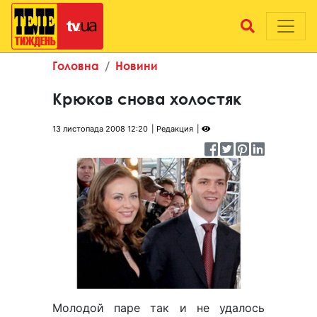
Головна
Новини
Крюков снова холостяк
13 листопада 2008 12:20
Редакция
Молодой паре так и не удалось