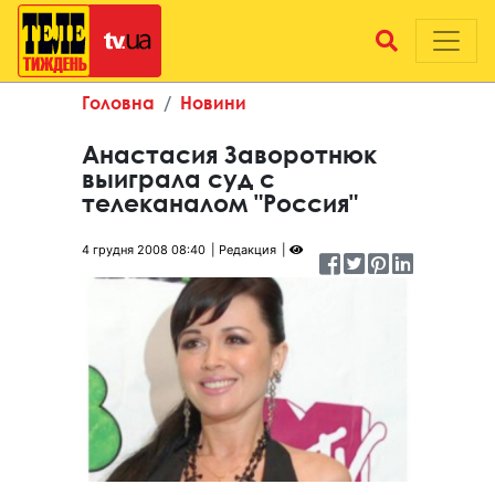
Головна
Новини
Анастасия Заворотнюк
выиграла суд с
телеканалом "Россия"
4 грудня 2008 08:40
Редакция