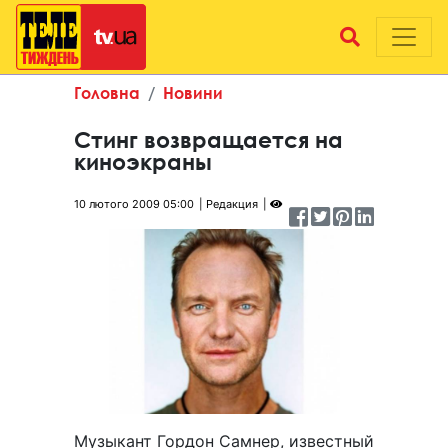
Головна
Новини
Стинг возвращается на
киноэкраны
10 лютого 2009 05:00
Редакция
Музыкант Гордон Самнер, известный