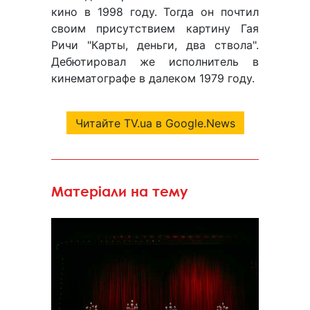
кино в 1998 году. Тогда он почтил
своим присутствием картину Гая
Ричи "Карты, деньги, два ствола".
Дебютировал же исполнитель в
кинематографе в далеком 1979 году.
Читайте TV.ua в Google.News
Матеріали на тему