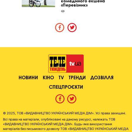
комедійного екшена
«Перевізник»
НОВИНИ
КІНО
TV
ТРЕНДИ
ДОЗВІЛЛЯ
СПЕЦПРОЄКТИ
© 2025, ТОВ «ВИДАВНИЦТВО УКРАЇНСЬКИЙ МЕДІА ДІМ». Усі права захищені.
Всі права на матеріали, опубліковані на даному ресурсі, належать ТОВ
«ВИДАВНИЦТВО УКРАЇНСЬКИЙ МЕДІА ДІМ». Будь-яке використання
матеріалів без письмового дозволу ТОВ «ВИДАВНИЦТВО УКРАЇНСЬКИЙ МЕДІА