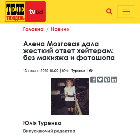
Головна
Новини
Алена Мозговая дала
жесткий ответ хейтерам:
без макияжа и фотошопа
13 травня 2019 10:00
Юлія Туренко
Юлія Туренко
Випускаючий редактор