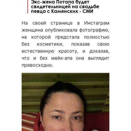
Экс-жена Потапа будет
свидетельницей на свадьбе
певца с Каменских - СМИ
На своей странице в Инстаграм
женщина опубликовала фотографию,
на которой предстала полностью
без косметики, показав свою
естественную красоту, и доказав,
что и без мейк-апа она выглядит
превосходно.