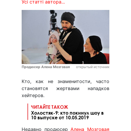
Усі статті автора...
Продюсер Алена Мозговая
открытый источник
Кто, как не знаменитости, часто
становятся жертвами нападков
хейтеров.
ЧИТАЙТЕ ТАКОЖ
Холостяк-9: кто покинул шоу в
10 выпуске от 10.05.2019
Недавно продюсер
Алена Мозговая