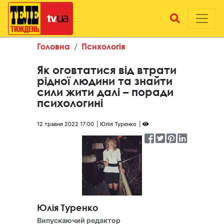
Головна
Психологія
Як оговтатися від втрати
рідної людини та знайти
сили жити далі – поради
психологині
12 травня 2022 17:00
Юлія Туренко
Юлія Туренко
Випускаючий редактор