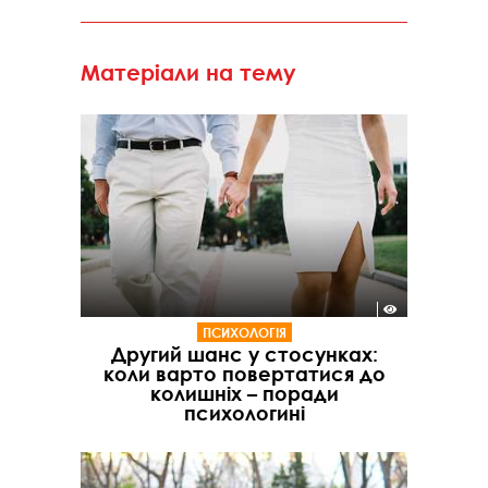
Матеріали на тему
ПСИХОЛОГІЯ
Другий шанс у стосунках:
коли варто повертатися до
колишніх – поради
психологині