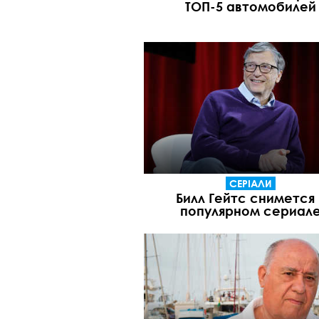
ТОП-5 автомобилей
СЕРІАЛИ
Билл Гейтс снимется 
популярном сериал