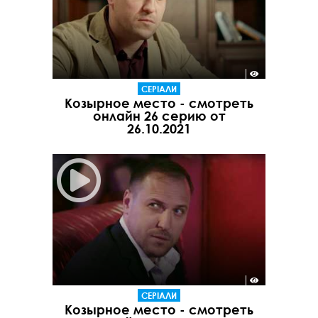
СЕРІАЛИ
Козырное место - смотреть
онлайн 26 серию от
26.10.2021
СЕРІАЛИ
Козырное место - смотреть