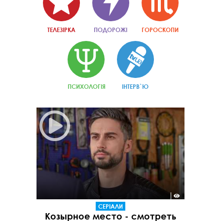
ТЕЛЕЗІРКА
ПОДОРОЖІ
ГОРОСКОПИ
ПСИХОЛОГІЯ
ІНТЕРВ`Ю
СЕРІАЛИ
Козырное место - смотреть