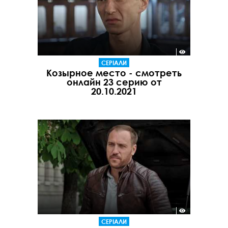
СЕРІАЛИ
Козырное место - смотреть
онлайн 23 серию от
20.10.2021
СЕРІАЛИ