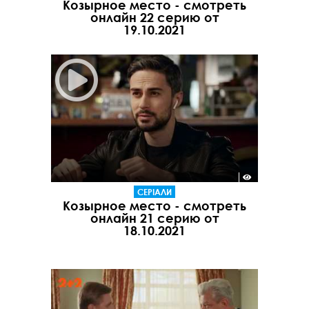
Козырное место - смотреть
онлайн 22 серию от
19.10.2021
СЕРІАЛИ
Козырное место - смотреть
онлайн 21 серию от
18.10.2021