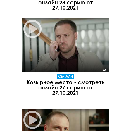
онлайн 28 серию от
27.10.2021
СЕРІАЛИ
Козырное место - смотреть
онлайн 27 серию от
27.10.2021