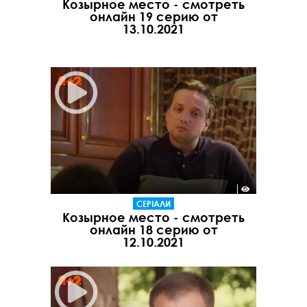
Козырное место - смотреть
онлайн 19 серию от
13.10.2021
СЕРІАЛИ
Козырное место - смотреть
онлайн 18 серию от
12.10.2021