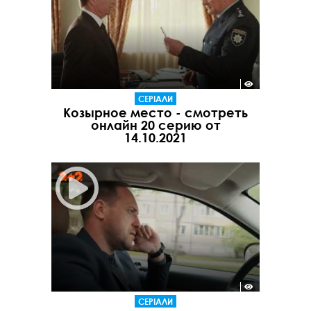
СЕРІАЛИ
Козырное место - смотреть
онлайн 20 серию от
14.10.2021
СЕРІАЛИ