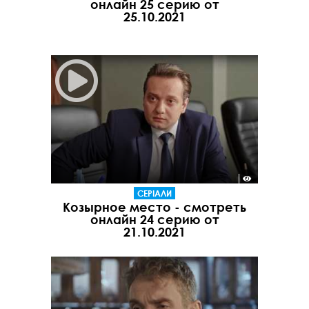
онлайн 25 серию от
25.10.2021
СЕРІАЛИ
Козырное место - смотреть
онлайн 24 серию от
21.10.2021