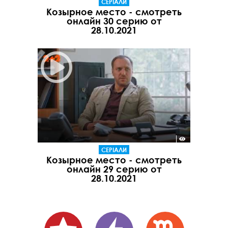
СЕРІАЛИ
Козырное место - смотреть
онлайн 30 серию от
28.10.2021
СЕРІАЛИ
Козырное место - смотреть
онлайн 29 серию от
28.10.2021