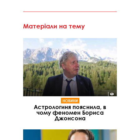
Матеріали на тему
НОВИНИ
Астрологиня пояснила, в
чому феномен Бориса
Джонсона