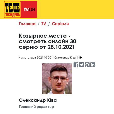
Головна
TV
Серіали
Козырное место -
смотреть онлайн 30
серию от 28.10.2021
4 листопада 2021 10:00
Олександр КІва
Олександр КІва
Головний редактор