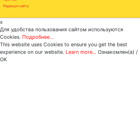
Редакція сайту
x
Для удобства пользования сайтом используются
Cookies.
Подробнее...
This website uses Cookies to ensure you get the best
experience on our website.
Learn more...
Ознакомлен(а) /
OK