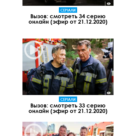
СЕРІАЛИ
Вызов: смотреть 34 серию
онлайн (эфир от 21.12.2020)
СЕРІАЛИ
Вызов: смотреть 33 серию
онлайн (эфир от 21.12.2020)