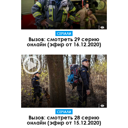
СЕРІАЛИ
Вызов: смотреть 29 серию
онлайн (эфир от 16.12.2020)
СЕРІАЛИ
Вызов: смотреть 28 серию
онлайн (эфир от 15.12.2020)