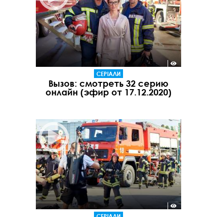
СЕРІАЛИ
Вызов: смотреть 32 серию
онлайн (эфир от 17.12.2020)
СЕРІАЛИ