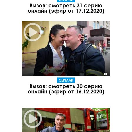
Вызов: смотреть 31 серию
онлайн (эфир от 17.12.2020)
СЕРІАЛИ
Вызов: смотреть 30 серию
онлайн (эфир от 16.12.2020)