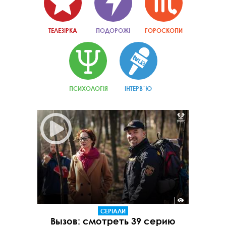
ТЕЛЕЗІРКА
ПОДОРОЖІ
ГОРОСКОПИ
ПСИХОЛОГІЯ
ІНТЕРВ`Ю
СЕРІАЛИ
Вызов: смотреть 39 серию