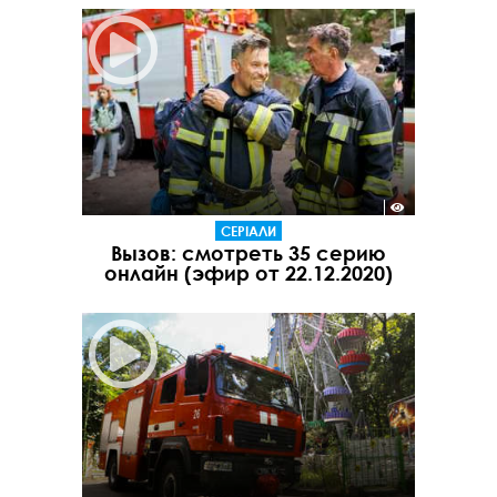
СЕРІАЛИ
Вызов: смотреть 35 серию
онлайн (эфир от 22.12.2020)