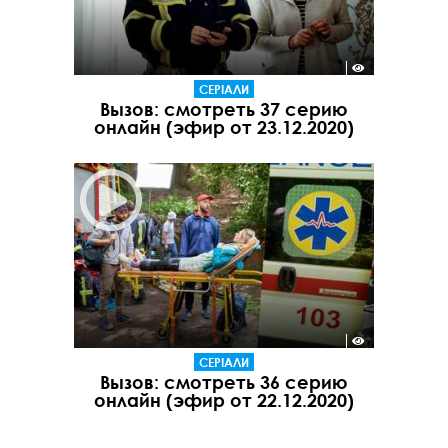
СЕРІАЛИ
Вызов: смотреть 37 серию
онлайн (эфир от 23.12.2020)
СЕРІАЛИ
Вызов: смотреть 36 серию
онлайн (эфир от 22.12.2020)