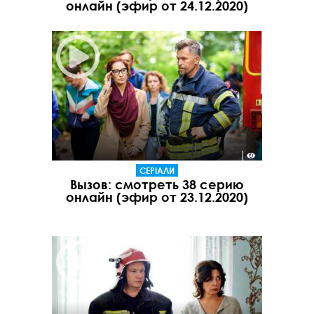
онлайн (эфир от 24.12.2020)
СЕРІАЛИ
Вызов: смотреть 38 серию
онлайн (эфир от 23.12.2020)