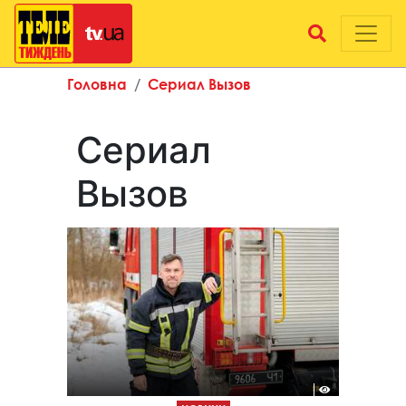
Головна
Сериал Вызов
Сериал
Вызов