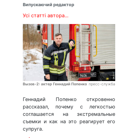
Випускаючий редактор
Усі статті автора...
Вызов-2: актер Геннадий Попенко
пресс-служба
Геннадий Попенко откровенно
рассказал, почему с легкостью
соглашается на экстремальные
съемки и как на это реагирует его
супруга.