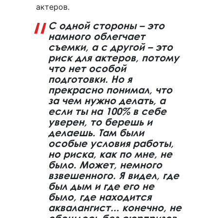
актеров.
С одной стороны – это
намного облегчает
съемки, а с другой – это
риск для актеров, потому
что нет особой
подготовки. Но я
прекрасно понимал, что
за чем нужно делать, а
если ты на 100% в себе
уверен, то берешь и
делаешь. Там были
особые условия работы,
но риска, как по мне, не
было. Может, немного
взвешенного. Я видел, где
был дым и где его не
было, где находится
аквалангист... конечно, не