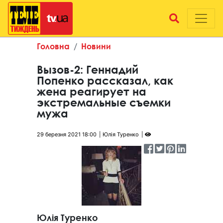
Головна
Новини
Вызов-2: Геннадий
Попенко рассказал, как
жена реагирует на
экстремальные съемки
мужа
29 березня 2021 18:00
Юлія Туренко
Юлія Туренко