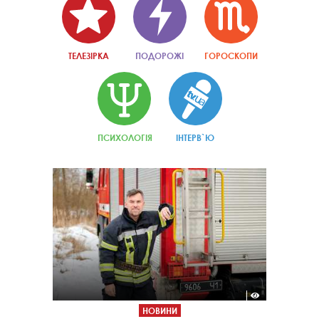
ТЕЛЕЗІРКА
ПОДОРОЖІ
ГОРОСКОПИ
ПСИХОЛОГІЯ
ІНТЕРВ`Ю
НОВИНИ