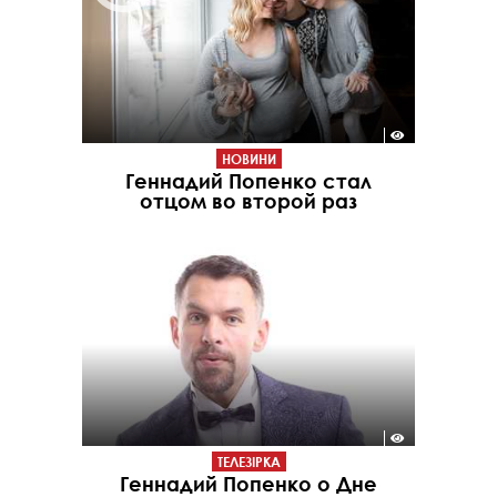
НОВИНИ
Геннадий Попенко стал
отцом во второй раз
ТЕЛЕЗІРКА
Геннадий Попенко о Дне