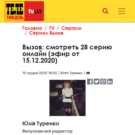
Головна
TV
Серіали
Сериал Вызов
Вызов: смотреть 28 серию
онлайн (эфир от
15.12.2020)
15 грудня 2020 18:00
Юлія Туренко
Юлія Туренко
Випускаючий редактор