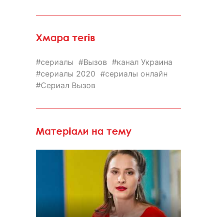
Хмара тегів
сериалы
Вызов
канал Украина
сериалы 2020
сериалы онлайн
Сериал Вызов
Матеріали на тему