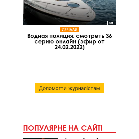
СЕРІАЛИ
Водная полиция: смотреть 36
серию онлайн (эфир от
24.02.2022)
Допомогти журналістам
ПОПУЛЯРНЕ НА САЙТІ